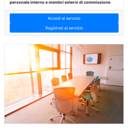
personale interno e membri esterni di commissione
.
Accedi al servizio
Registrati al servizio