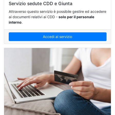
Servizio sedute CDD e Giunta
Attraverso questo servizio è possibile gestire ed accedere
ai documenti relativi ai CDD -
solo per il personale
interno
.
Accedi al servizio