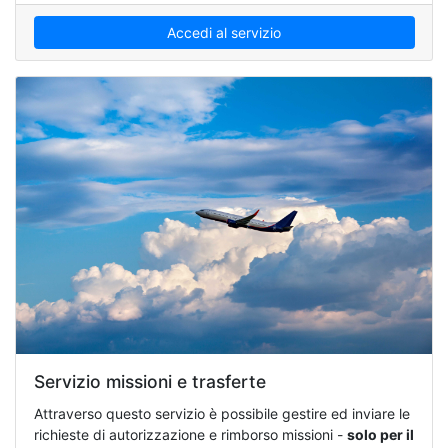
Accedi al servizio
Servizio missioni e trasferte
Attraverso questo servizio è possibile gestire ed inviare le
richieste di autorizzazione e rimborso missioni -
solo per il