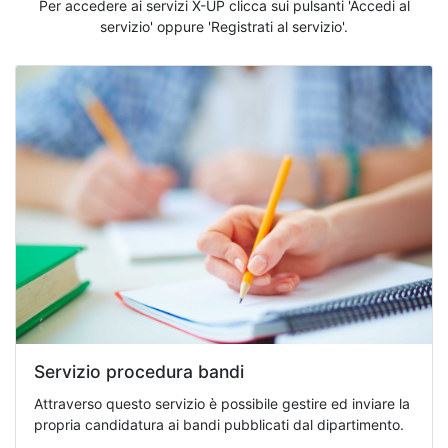
Per accedere ai servizi X-UP clicca sui pulsanti 'Accedi al
servizio' oppure 'Registrati al servizio'.
Servizio procedura bandi
Attraverso questo servizio è possibile gestire ed inviare la
propria candidatura ai bandi pubblicati dal dipartimento.